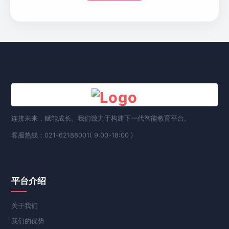
连接未来，赋能成长。我们致力于构建下一代智能教育平台。
客服热线：021-62188001( 9:00-18:00 )
平台介绍
关于我们
我们的优势