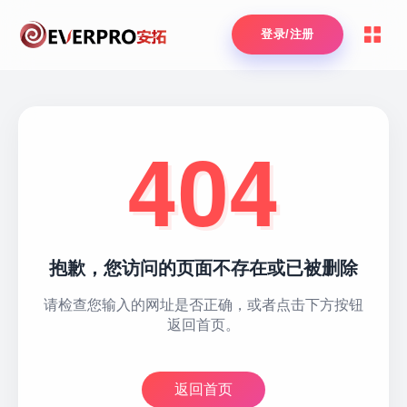
登录/注册
404
抱歉，您访问的页面不存在或已被删除
请检查您输入的网址是否正确，或者点击下方按钮
返回首页。
返回首页