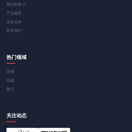
我们的客户
产品服务
业务合作
联系我们
热门领域
法律
合规
医疗
关注动态