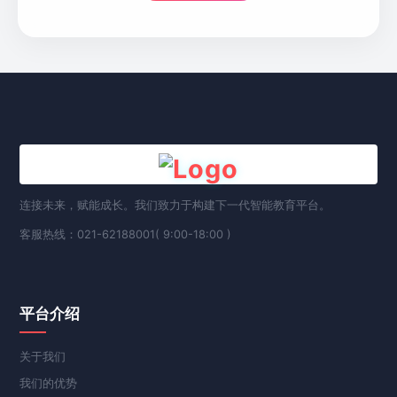
连接未来，赋能成长。我们致力于构建下一代智能教育平台。
客服热线：021-62188001( 9:00-18:00 )
平台介绍
关于我们
我们的优势