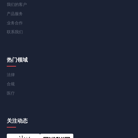
我们的客户
产品服务
业务合作
联系我们
热门领域
法律
合规
医疗
关注动态