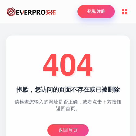
登录/注册
404
抱歉，您访问的页面不存在或已被删除
请检查您输入的网址是否正确，或者点击下方按钮
返回首页。
返回首页