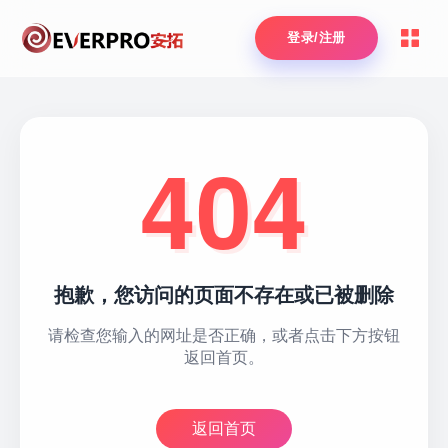
登录/注册
404
抱歉，您访问的页面不存在或已被删除
请检查您输入的网址是否正确，或者点击下方按钮
返回首页。
返回首页