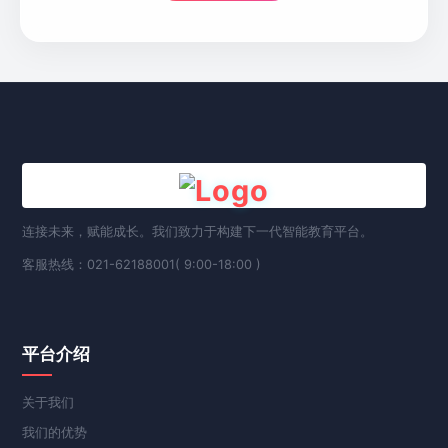
连接未来，赋能成长。我们致力于构建下一代智能教育平台。
客服热线：021-62188001( 9:00-18:00 )
平台介绍
关于我们
我们的优势