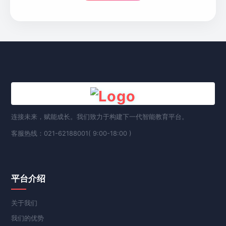
连接未来，赋能成长。我们致力于构建下一代智能教育平台。
客服热线：021-62188001( 9:00-18:00 )
平台介绍
关于我们
我们的优势