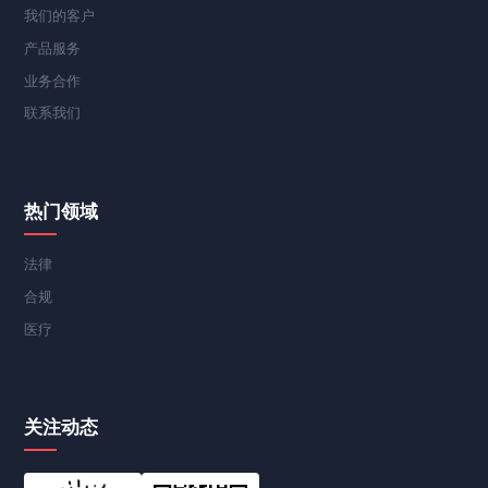
我们的客户
产品服务
业务合作
联系我们
热门领域
法律
合规
医疗
关注动态