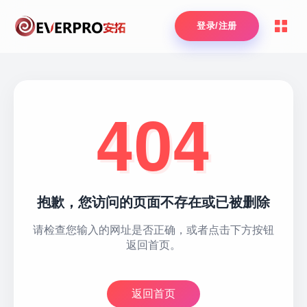
登录/注册
404
抱歉，您访问的页面不存在或已被删除
请检查您输入的网址是否正确，或者点击下方按钮
返回首页。
返回首页