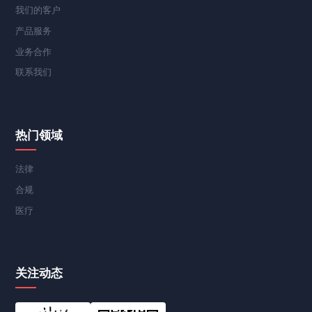
我们的客户
产品服务
业务合作
联系我们
热门领域
法律
合规
医疗
关注动态