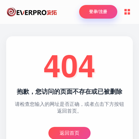
登录/注册
404
抱歉，您访问的页面不存在或已被删除
请检查您输入的网址是否正确，或者点击下方按钮
返回首页。
返回首页