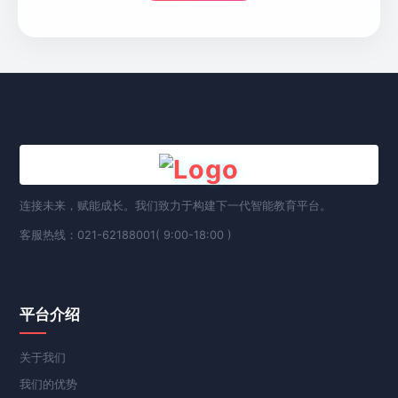
连接未来，赋能成长。我们致力于构建下一代智能教育平台。
客服热线：021-62188001( 9:00-18:00 )
平台介绍
关于我们
我们的优势